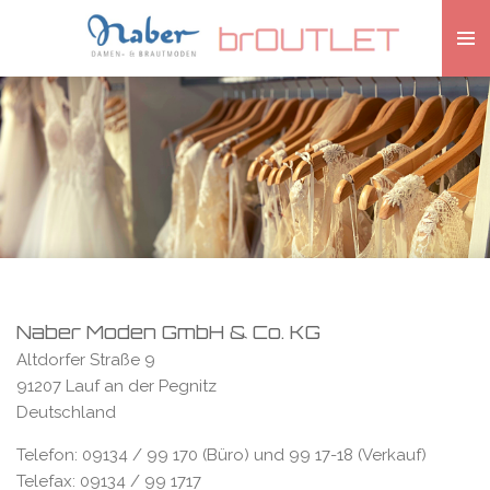
Zum
Hauptinhalt
springen
Naber Moden GmbH & Co. KG
Altdorfer Straße 9
91207 Lauf an der Pegnitz
Deutschland
Telefon: 09134 / 99 170 (Büro) und 99 17-18 (Verkauf)
Telefax: 09134 / 99 1717