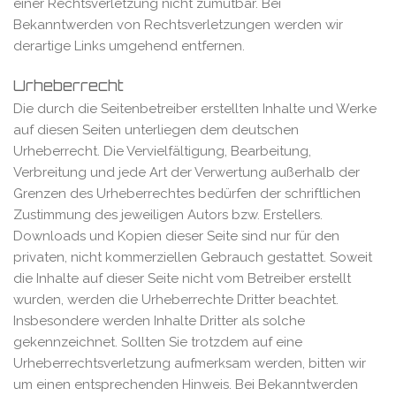
einer Rechtsverletzung nicht zumutbar. Bei
Bekanntwerden von Rechtsverletzungen werden wir
derartige Links umgehend entfernen.
Urheberrecht
Die durch die Seitenbetreiber erstellten Inhalte und Werke
auf diesen Seiten unterliegen dem deutschen
Urheberrecht. Die Vervielfältigung, Bearbeitung,
Verbreitung und jede Art der Verwertung außerhalb der
Grenzen des Urheberrechtes bedürfen der schriftlichen
Zustimmung des jeweiligen Autors bzw. Erstellers.
Downloads und Kopien dieser Seite sind nur für den
privaten, nicht kommerziellen Gebrauch gestattet. Soweit
die Inhalte auf dieser Seite nicht vom Betreiber erstellt
wurden, werden die Urheberrechte Dritter beachtet.
Insbesondere werden Inhalte Dritter als solche
gekennzeichnet. Sollten Sie trotzdem auf eine
Urheberrechtsverletzung aufmerksam werden, bitten wir
um einen entsprechenden Hinweis. Bei Bekanntwerden