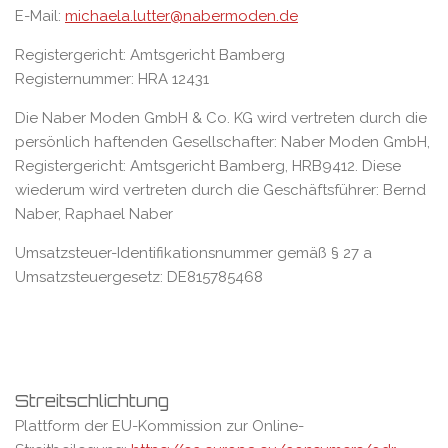
E-Mail:
michaela.lutter@nabermoden.de
Registergericht: Amtsgericht Bamberg
Registernummer: HRA 12431
Die Naber Moden GmbH & Co. KG wird vertreten durch die
persönlich haftenden Gesellschafter: Naber Moden GmbH,
Registergericht: Amtsgericht Bamberg, HRB9412. Diese
wiederum wird vertreten durch die Geschäftsführer: Bernd
Naber, Raphael Naber
Umsatzsteuer-Identifikationsnummer gemäß § 27 a
Umsatzsteuergesetz: DE815785468
Streitschlichtung
Plattform der EU-Kommission zur Online-