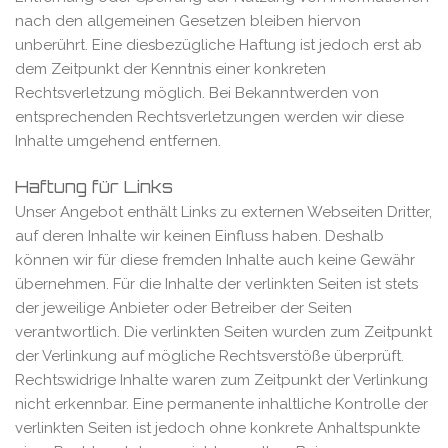
nach den allgemeinen Gesetzen bleiben hiervon
unberührt. Eine diesbezügliche Haftung ist jedoch erst ab
dem Zeitpunkt der Kenntnis einer konkreten
Rechtsverletzung möglich. Bei Bekanntwerden von
entsprechenden Rechtsverletzungen werden wir diese
Inhalte umgehend entfernen.
Haftung für Links
Unser Angebot enthält Links zu externen Webseiten Dritter,
auf deren Inhalte wir keinen Einfluss haben. Deshalb
können wir für diese fremden Inhalte auch keine Gewähr
übernehmen. Für die Inhalte der verlinkten Seiten ist stets
der jeweilige Anbieter oder Betreiber der Seiten
verantwortlich. Die verlinkten Seiten wurden zum Zeitpunkt
der Verlinkung auf mögliche Rechtsverstöße überprüft.
Rechtswidrige Inhalte waren zum Zeitpunkt der Verlinkung
nicht erkennbar. Eine permanente inhaltliche Kontrolle der
verlinkten Seiten ist jedoch ohne konkrete Anhaltspunkte