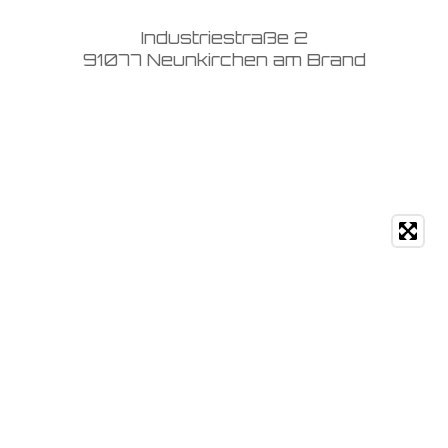
Industriestraße 2
91077 Neunkirchen am Brand