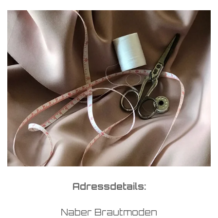
Adressdetails:
Naber Brautmoden